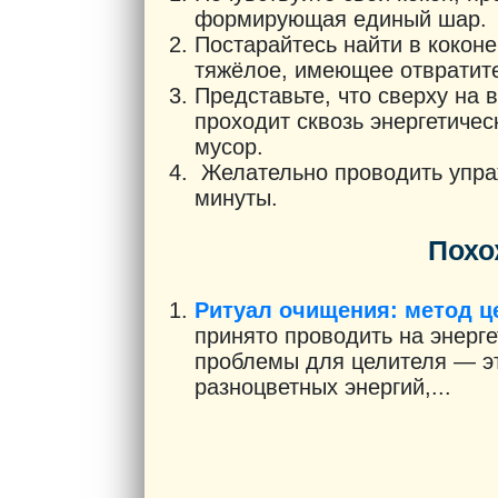
формирующая единый шар.
Постарайтесь найти в коконе
тяжёлое, имеющее отвратите
Представьте, что сверху на 
проходит сквозь энергетичес
мусор.
Желательно проводить упраж
минуты.
Похо
Ритуал очищения: метод ц
принято проводить на энерге
проблемы для целителя — эт
разноцветных энергий,...