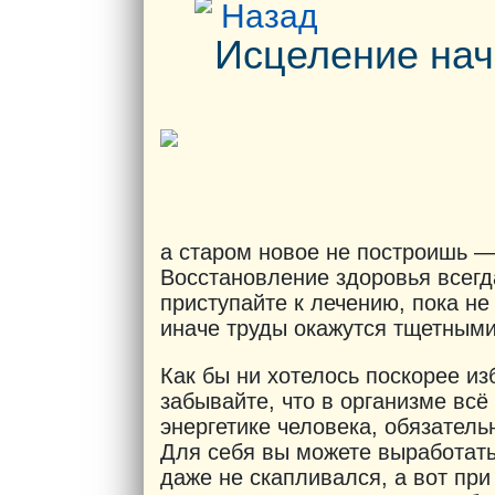
Назад
Исцеление нач
а старом новое не построишь —
Восстановление здоровья всегд
приступайте к лечению, пока не
иначе труды окажутся тщетными
Как бы ни хотелось поскорее из
забывайте, что в организме вс
энергетике человека, обязатель
Для себя вы можете выработать
даже не скапливался, а вот пр