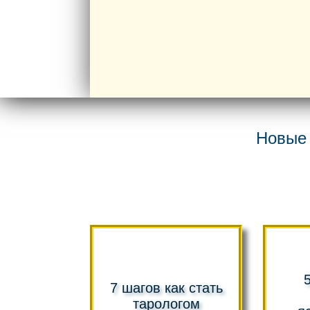
Новые 
7 шагов как стать
тарологом