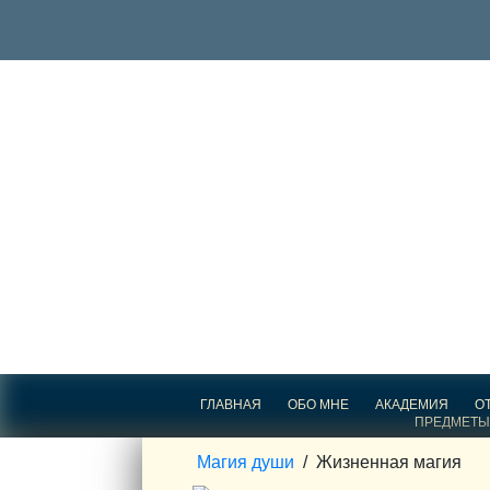
ГЛАВНАЯ
ОБО МНЕ
АКАДЕМИЯ
О
ПРЕДМЕТЫ
Магия души
/
Жизненная магия