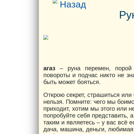
Назад
Ру
агаз
– руна перемен, порой 
повороты и подчас никто не зна
быть может бояться.
Открою секрет, страшиться или
нельзя. Помните: чего мы боимс
приходит, хотим мы этого или не
попробуйте себя представить, 
таким и являетесь – у вас всё е
дача, машина, деньги, любимая