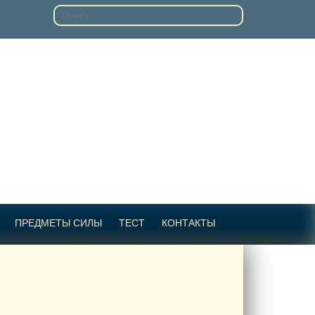
ПРЕДМЕТЫ СИЛЫ
ТЕСТ
КОНТАКТЫ