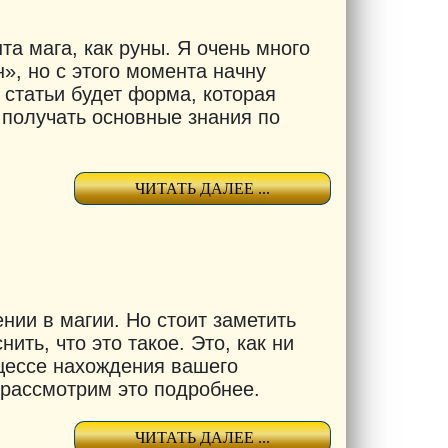
та мага, как руны. Я очень много
», но с этого момента начну
 статьи будет форма, которая
 получать основные знания по
ЧИТАТЬ ДАЛЕЕ ...
нии в магии. Но стоит заметить
ть, что это такое. Это, как ни
оцессе нахождения вашего
 рассмотрим это подробнее.
ЧИТАТЬ ДАЛЕЕ ...