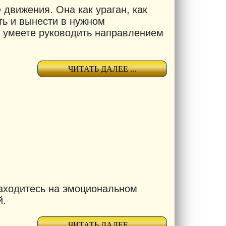
 движения. Она как ураган, как
ть и вынести в нужном
 и умеете руководить направлением
ЧИТАТЬ ДАЛЕЕ ...
находитесь на эмоциональном
й.
ЧИТАТЬ ДАЛЕЕ ...