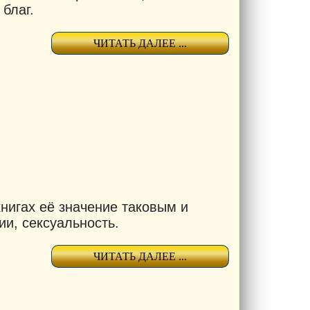
благ.
ЧИТАТЬ ДАЛЕЕ ...
книгах её значение таковым и
ии, сексуальность.
ЧИТАТЬ ДАЛЕЕ ...