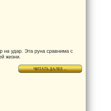
р на удар. Эта руна сравнима с
ей жизни.
ЧИТАТЬ ДАЛЕЕ ...