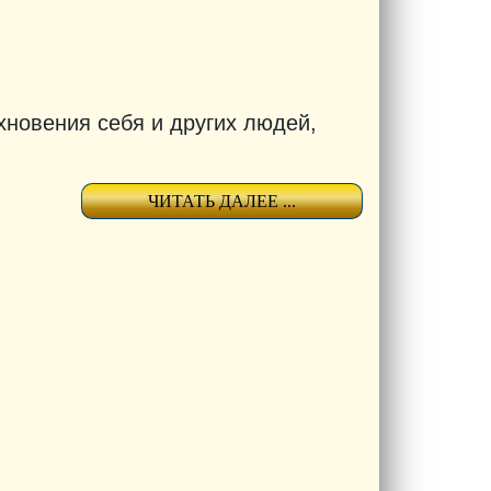
хновения себя и других людей,
ЧИТАТЬ ДАЛЕЕ ...