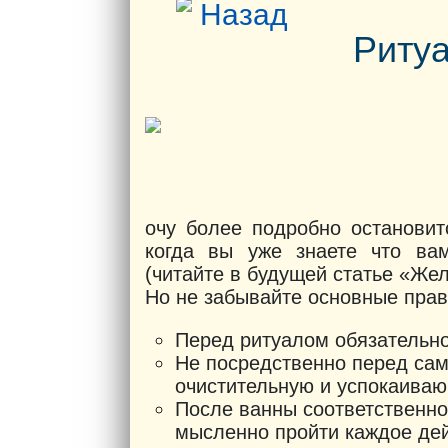
Назад
Ритуа
очу более подробно остановит
когда вы уже знаете что ва
(читайте в будущей статье «Же
Но не забывайте основные прав
Перед ритуалом обязательн
Не посредственно перед са
очистительную и успокаива
После ванны соответственно
мысленно пройти каждое дей