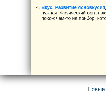
Вкус. Развитие ясновкусия
нужная. Физический орган вку
похож чем-то на прибор, кот
Новые 