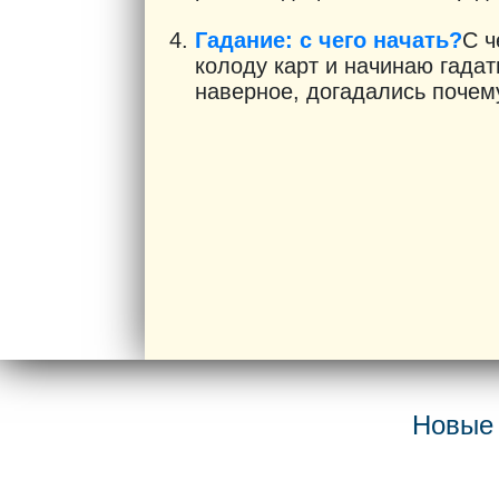
Гадание: с чего начать?
С ч
колоду карт и начинаю гадат
наверное, догадались почему
Новые 