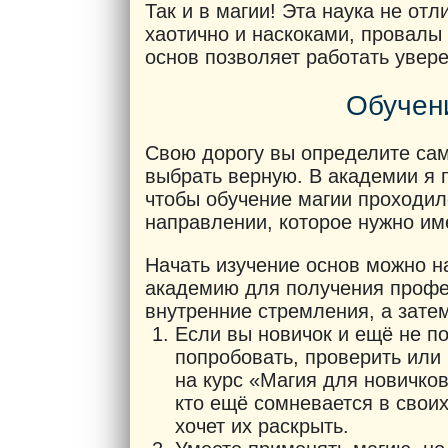
Так и в магии! Эта наука не отл
хаотично и наскоками, провалы 
основ позволяет работать увере
Обучен
Свою дорогу вы определите сам
выбрать верную. В академии я 
чтобы обучение магии проходил
направлении, которое нужно им
Начать изучение основ можно н
академию для получения профе
внутренние стремления, а зате
Если вы новичок и ещё не по
попробовать, проверить или
на курс «Магия для новичков
кто ещё сомневается в своих 
хочет их раскрыть.