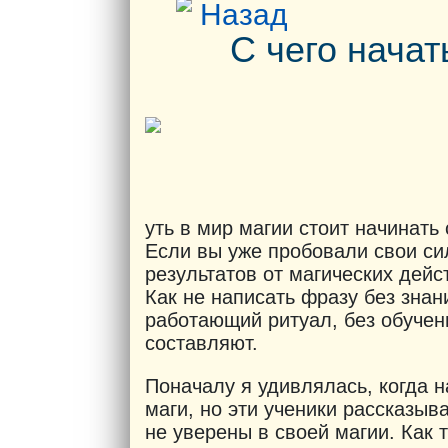
Назад
С чего начат
уть в мир магии стоит начинать 
Если вы уже пробовали свои с
результатов от магических дейст
Как не написать фразу без знан
работающий ритуал, без обучен
составляют.
Поначалу я удивлялась, когда 
маги, но эти ученики рассказыв
не уверены в своей магии. Как 