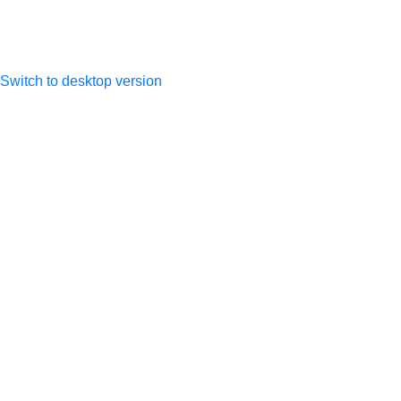
Switch to desktop version