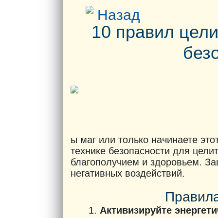
Назад
10 правил цели
без
ы маг или только начинаете это
технике безопасности для целит
благополучием и здоровьем. Защ
негативных воздействий.
Правила
Активизируйте энергети