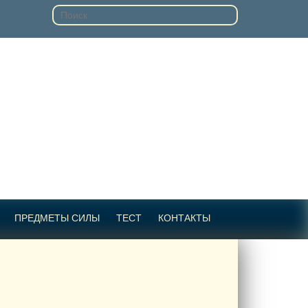
ПРЕДМЕТЫ СИЛЫ
ТЕСТ
КОНТАКТЫ