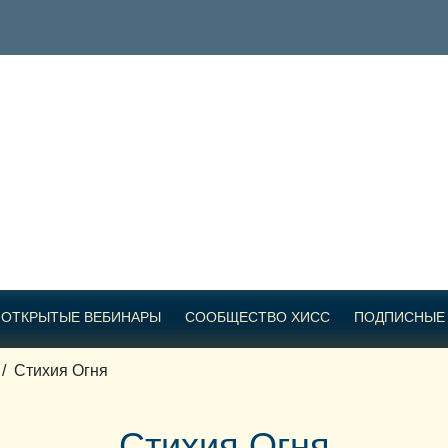
ОТКРЫТЫЕ ВЕБИНАРЫ
СООБЩЕСТВО ХИСС
ПОДПИСНЫЕ
/
Стихия Огня
Стихия Огня