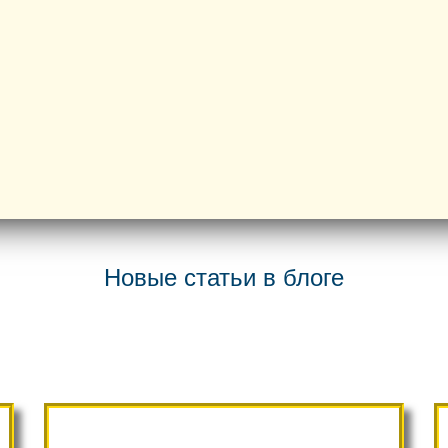
Новые статьи в блоге