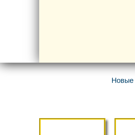
Новые 