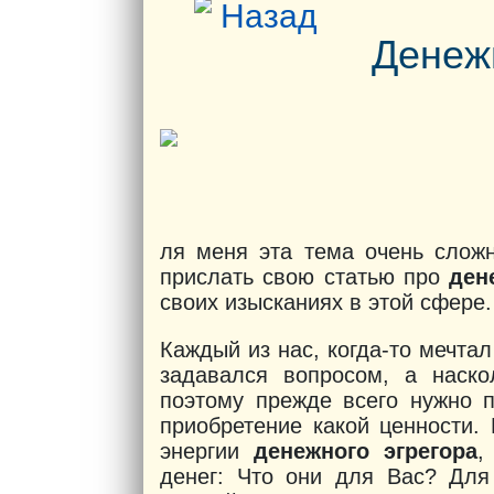
Назад
Денеж
ля меня эта тема очень сложн
прислать свою статью про
ден
своих изысканиях в этой сфере.
Каждый из нас, когда-то мечтал
задавался вопросом, а наск
поэтому прежде всего нужно п
приобретение какой ценности.
энергии
денежного эгрегора
,
денег: Что они для Вас? Для