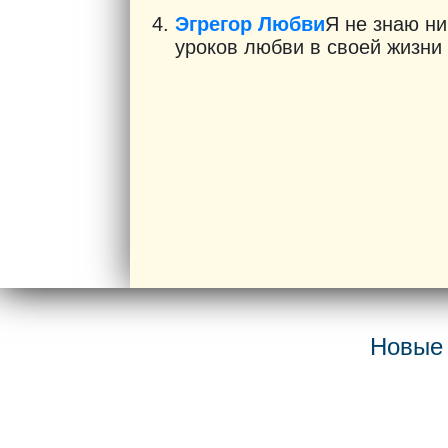
Эгрегор Любви
Я не знаю ни
уроков любви в своей жизни и
Новые 