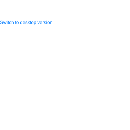
Switch to desktop version