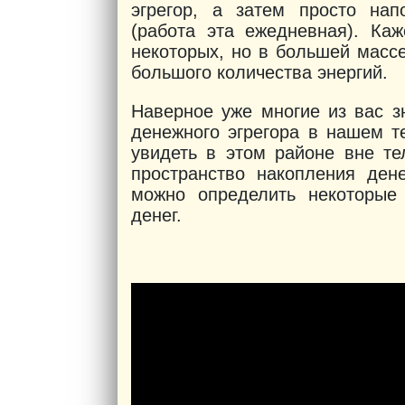
эгрегор, а затем просто нап
(работа эта ежедневная). Ка
некоторых, но в большей массе
большого количества энергий.
Наверное уже многие из вас з
денежного эгрегора в нашем т
увидеть в этом районе вне те
пространство накопления ден
можно определить некоторые
денег.