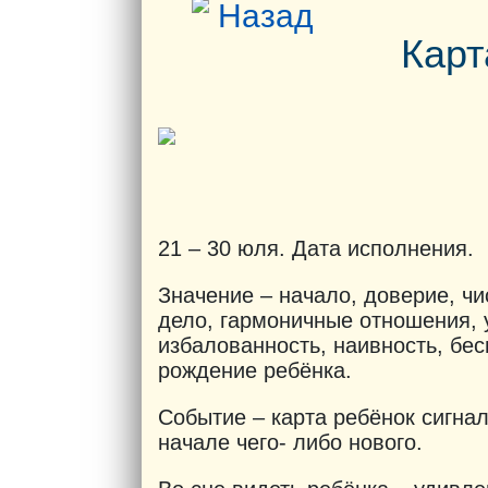
Назад
Карт
21 – 30
юля. Дата исполнения.
Значение – начало, доверие, ч
дело, гармоничные отношения, у
избалованность, наивность, бес
рождение ребёнка.
Событие – карта ребёнок сигнал
начале чего- либо нового.