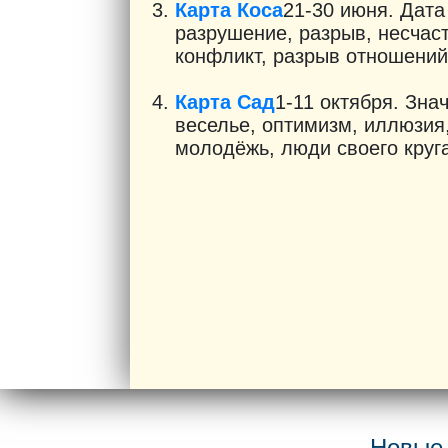
Карта Коса
21-30 июня. Дата
разрушение, разрыв, несчаст
конфликт, разрыв отношений.
Карта Сад
1-11 октября. Зна
веселье, оптимизм, иллюзия
молодёжь, люди своего круга.
Новые 