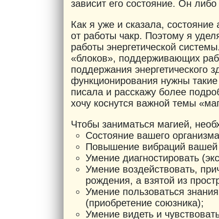
зависит его состояние. Он либо
Как я уже и сказала, состояние
от работы чакр. Поэтому я уде
работы энергетической системы
«блоков», поддерживающих рабо
поддержания энергетического з
функционирования нужны такие 
писала и расскажу более подроб
хочу коснутся важной темы «маг
Чтобы заниматься магией, необ
Состояние вашего организма
Повышение вибраций вашей 
Умение диагностировать (экс
Умение воздействовать, при
рождения, а взятой из прост
Умение пользоваться знани
(приобретение союзника);
Умение видеть и чувствовать