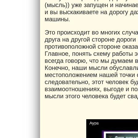
(мысль)) уже запущен и начинае
и вы выскакиваете на дорогу да
машины.
Это происходит во многих случ
друга на другой стороне дороги 
противоположной стороне оказа
Главное, понять схему работы э
всегда говорю, что мы думаем в
Конечно, наши мысли обуславл
местоположением нашей точки с
следовательно, этот человек бу
взаимоотношениях, выгоде и по
мысли этого человека будет сва