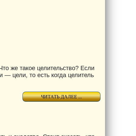
Что же такое целительство? Если
и — цели, то есть когда целитель
ЧИТАТЬ ДАЛЕЕ ...