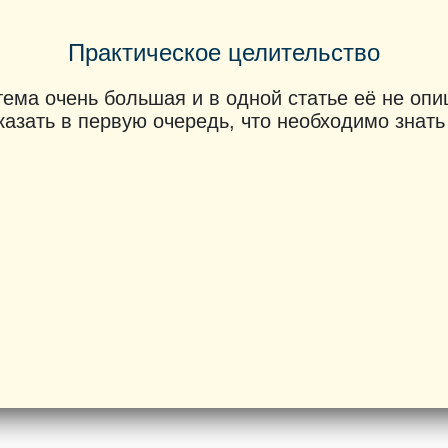
Практическое целительство
тема очень большая и в одной статье её не опи
казать в первую очередь, что необходимо знат