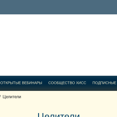
ОТКРЫТЫЕ ВЕБИНАРЫ
СООБЩЕСТВО ХИСС
ПОДПИСНЫЕ
/
Целители
Целители