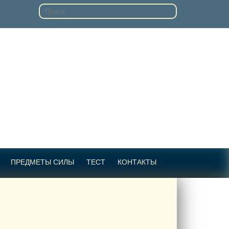
ПРЕДМЕТЫ СИЛЫ
ТЕСТ
КОНТАКТЫ