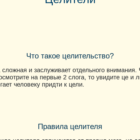
Что такое целительство?
 сложная и заслуживает отдельного внимания. 
осмотрите на первые 2 слога, то увидите це и л
гает человеку придти к цели.
Правила целителя